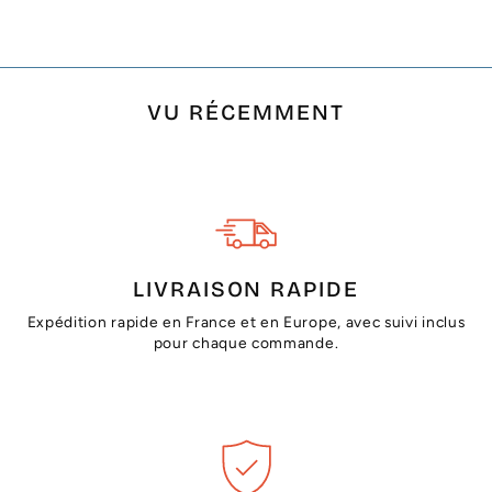
VU RÉCEMMENT
LIVRAISON RAPIDE
Expédition rapide en France et en Europe, avec suivi inclus
pour chaque commande.