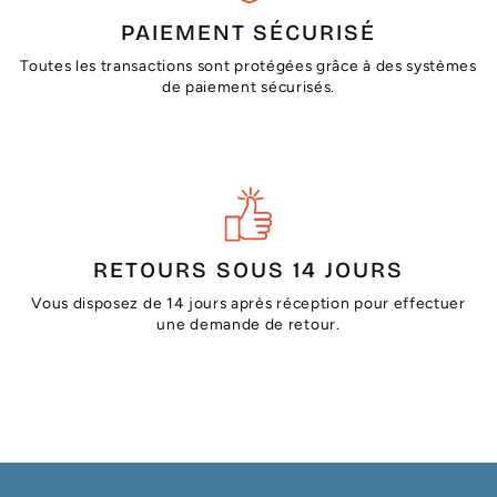
PAIEMENT SÉCURISÉ
Toutes les transactions sont protégées grâce à des systèmes
de paiement sécurisés.
RETOURS SOUS 14 JOURS
Vous disposez de 14 jours après réception pour effectuer
une demande de retour.