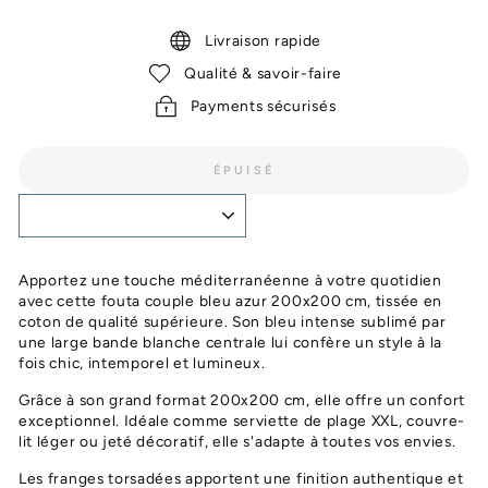
Livraison rapide
Qualité & savoir-faire
Payments sécurisés
ÉPUISÉ
Apportez une touche méditerranéenne à votre quotidien
avec cette fouta couple bleu azur 200x200 cm, tissée en
coton de qualité supérieure. Son bleu intense sublimé par
une large bande blanche centrale lui confère un style à la
fois chic, intemporel et lumineux.
Grâce à son grand format 200x200 cm, elle offre un confort
exceptionnel. Idéale comme serviette de plage XXL, couvre-
lit léger ou jeté décoratif, elle s'adapte à toutes vos envies.
Les franges torsadées apportent une finition authentique et