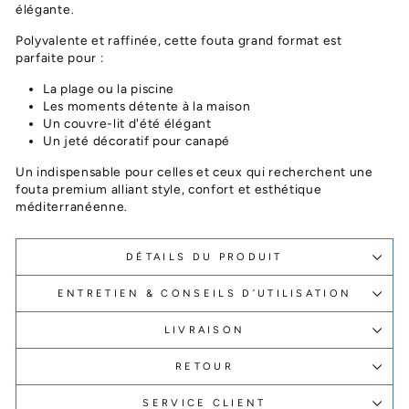
élégante.
Polyvalente et raffinée, cette fouta grand format est
parfaite pour :
La plage ou la piscine
Les moments détente à la maison
Un couvre-lit d'été élégant
Un jeté décoratif pour canapé
Un indispensable pour celles et ceux qui recherchent une
fouta premium alliant style, confort et esthétique
méditerranéenne.
DÉTAILS DU PRODUIT
ENTRETIEN & CONSEILS D’UTILISATION
LIVRAISON
RETOUR
SERVICE CLIENT