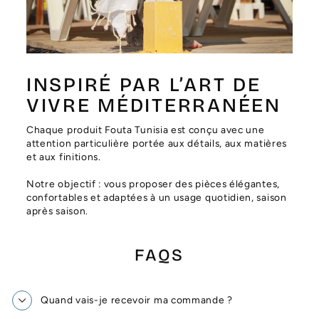
INSPIRÉ PAR L’ART DE
VIVRE MÉDITERRANÉEN
Chaque produit Fouta Tunisia est conçu avec une
attention particulière portée aux détails, aux matières
et aux finitions.
Notre objectif : vous proposer des pièces élégantes,
confortables et adaptées à un usage quotidien, saison
après saison.
FAQS
Quand vais-je recevoir ma commande ?