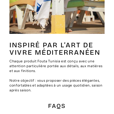
Γ
INSPIRÉ PAR L’ART DE
VIVRE MÉDITERRANÉEN
Chaque produit Fouta Tunisia est conçu avec une
attention particulière portée aux détails, aux matières
et aux finitions.
Notre objectif : vous proposer des pièces élégantes,
confortables et adaptées à un usage quotidien, saison
après saison.
FAQS