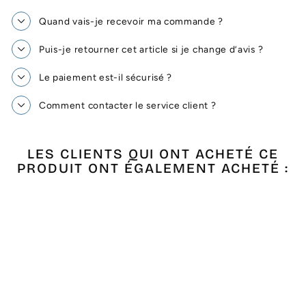
Quand vais-je recevoir ma commande ?
Puis-je retourner cet article si je change d’avis ?
Le paiement est-il sécurisé ?
Comment contacter le service client ?
LES CLIENTS QUI ONT ACHETÉ CE
PRODUIT ONT ÉGALEMENT ACHETÉ :
Épuisé