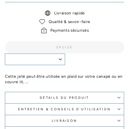
Livraison rapide
Qualité & savoir-faire
Payments sécurisés
ÉPUISÉ
Cette jeté peut être utilisée en plaid sur votre canapé ou en
couvre lit, ...
DÉTAILS DU PRODUIT
ENTRETIEN & CONSEILS D’UTILISATION
LIVRAISON