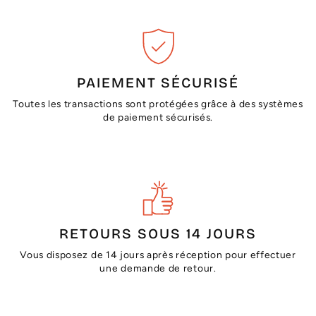
PAIEMENT SÉCURISÉ
Toutes les transactions sont protégées grâce à des systèmes
de paiement sécurisés.
RETOURS SOUS 14 JOURS
Vous disposez de 14 jours après réception pour effectuer
une demande de retour.