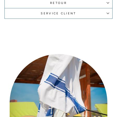
RETOUR
SERVICE CLIENT