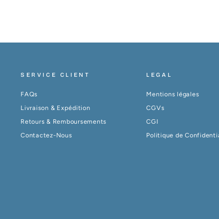
SERVICE CLIENT
LEGAL
FAQs
Mentions légales
Livraison & Expédition
CGVs
Retours & Remboursements
CGI
Contactez-Nous
Politique de Confidenti