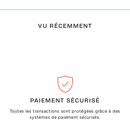
VU RÉCEMMENT
PAIEMENT SÉCURISÉ
Toutes les transactions sont protégées grâce à des
systèmes de paiement sécurisés.