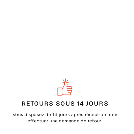
RETOURS SOUS 14 JOURS
Vous disposez de 14 jours après réception pour
effectuer une demande de retour.