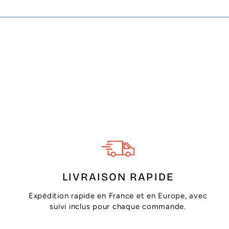
LIVRAISON RAPIDE
Expédition rapide en France et en Europe, avec
suivi inclus pour chaque commande.