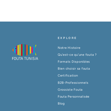
EXPLORE
Notre Histoire
Qu’est-ce qu’une fouta ?
Formats Disponibles
Bien choisir sa fouta
Certification
B2B-Professionnels
Grossiste Fouta
Fouta Personnalisée
Blog