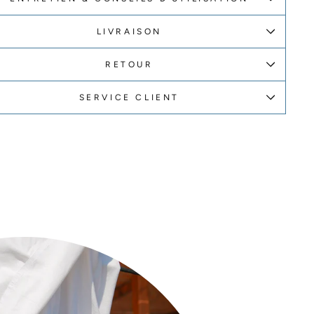
LIVRAISON
RETOUR
SERVICE CLIENT