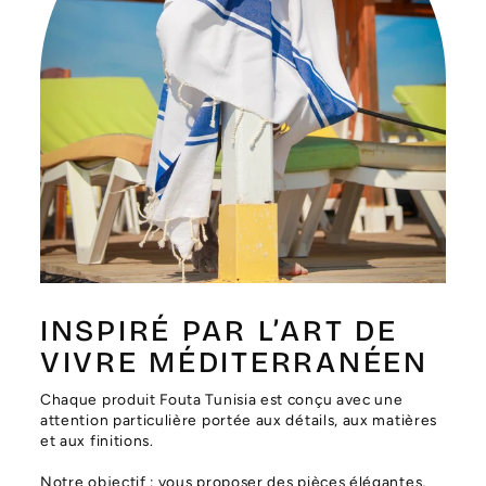
Γ
INSPIRÉ PAR L’ART DE
VIVRE MÉDITERRANÉEN
Chaque produit Fouta Tunisia est conçu avec une
attention particulière portée aux détails, aux matières
et aux finitions.
Notre objectif : vous proposer des pièces élégantes,