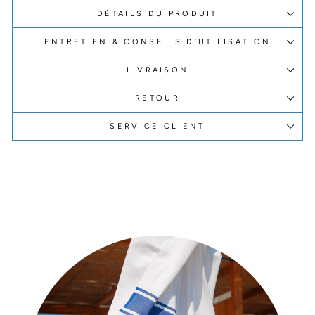
DÉTAILS DU PRODUIT
ENTRETIEN & CONSEILS D’UTILISATION
LIVRAISON
RETOUR
SERVICE CLIENT