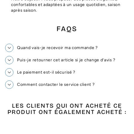
confortables et adaptées à un usage quotidien, saison
après saison.
FAQS
Quand vais-je recevoir ma commande ?
Puis-je retourner cet article si je change d’avis ?
Le paiement est-il sécurisé ?
Comment contacter le service client ?
LES CLIENTS QUI ONT ACHETÉ CE
PRODUIT ONT ÉGALEMENT ACHETÉ :
Épuisé