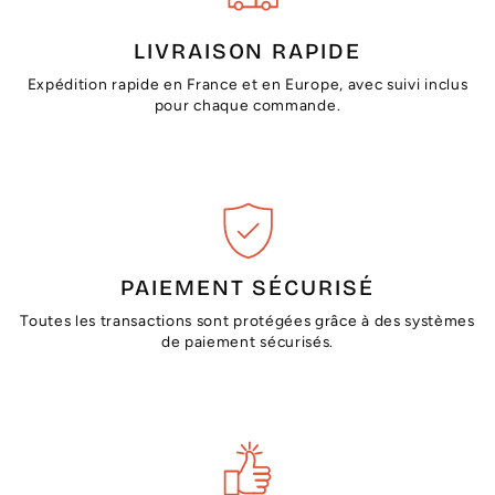
LIVRAISON RAPIDE
Expédition rapide en France et en Europe, avec suivi inclus
pour chaque commande.
PAIEMENT SÉCURISÉ
Toutes les transactions sont protégées grâce à des systèmes
de paiement sécurisés.