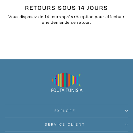
RETOURS SOUS 14 JOURS
Vous disposez de 14 jours après réception pour effectuer
une demande de retour.
EXPLORE
SERVICE CLIENT