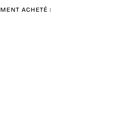
EMENT ACHETÉ :