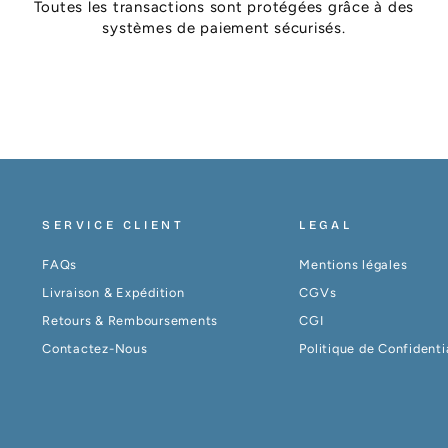
Toutes les transactions sont protégées grâce à des
systèmes de paiement sécurisés.
SERVICE CLIENT
LEGAL
FAQs
Mentions légales
Livraison & Expédition
CGVs
Retours & Remboursements
CGI
Contactez-Nous
Politique de Confidenti