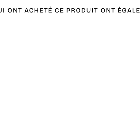
UI ONT ACHETÉ CE PRODUIT ONT ÉGAL