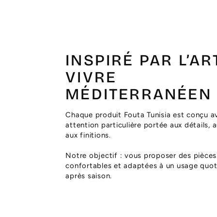
INSPIRÉ PAR L’AR
VIVRE
MÉDITERRANÉEN
Chaque produit Fouta Tunisia est conçu a
attention particulière portée aux détails, 
aux finitions.
Notre objectif : vous proposer des pièces
confortables et adaptées à un usage quoti
après saison.