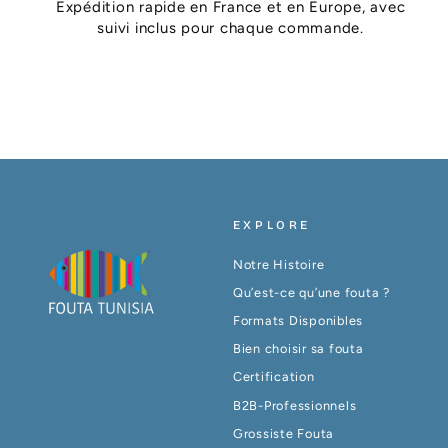
Expédition rapide en France et en Europe, avec
suivi inclus pour chaque commande.
EXPLORE
Notre Histoire
Qu’est-ce qu’une fouta ?
Formats Disponibles
Bien choisir sa fouta
Certification
B2B-Professionnels
Grossiste Fouta