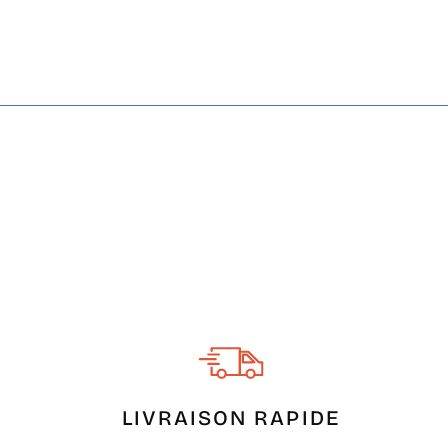
LIVRAISON RAPIDE