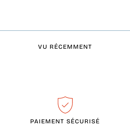
VU RÉCEMMENT
PAIEMENT SÉCURISÉ