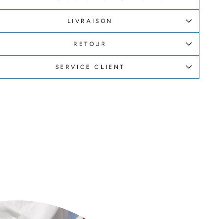
LIVRAISON
RETOUR
SERVICE CLIENT