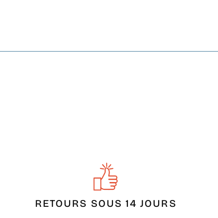
RETOURS SOUS 14 JOURS