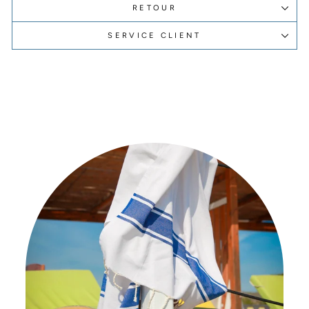
RETOUR
SERVICE CLIENT