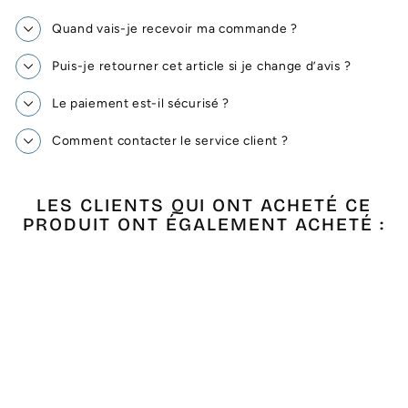
Quand vais-je recevoir ma commande ?
Puis-je retourner cet article si je change d’avis ?
Le paiement est-il sécurisé ?
Comment contacter le service client ?
LES CLIENTS QUI ONT ACHETÉ CE
PRODUIT ONT ÉGALEMENT ACHETÉ :
Épuisé