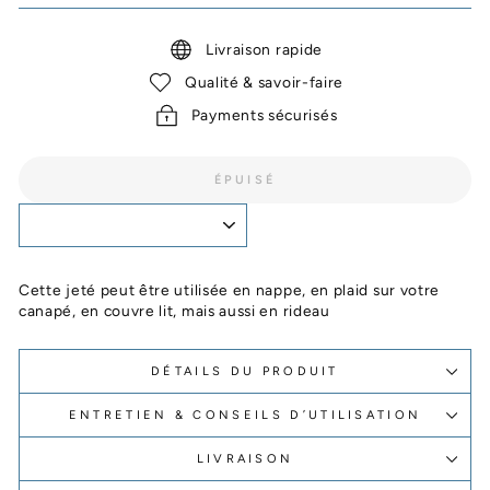
Livraison rapide
Qualité & savoir-faire
Payments sécurisés
ÉPUISÉ
Cette jeté peut être utilisée en nappe, en plaid sur votre
canapé, en couvre lit, mais aussi en rideau
DÉTAILS DU PRODUIT
ENTRETIEN & CONSEILS D’UTILISATION
LIVRAISON