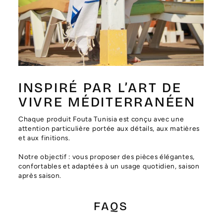
Γ
INSPIRÉ PAR L’ART DE
VIVRE MÉDITERRANÉEN
Chaque produit Fouta Tunisia est conçu avec une
attention particulière portée aux détails, aux matières
et aux finitions.
Notre objectif : vous proposer des pièces élégantes,
confortables et adaptées à un usage quotidien, saison
après saison.
FAQS