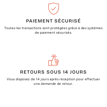
PAIEMENT SÉCURISÉ
Toutes les transactions sont protégées grâce à des systèmes
de paiement sécurisés.
RETOURS SOUS 14 JOURS
Vous disposez de 14 jours après réception pour effectuer
une demande de retour.