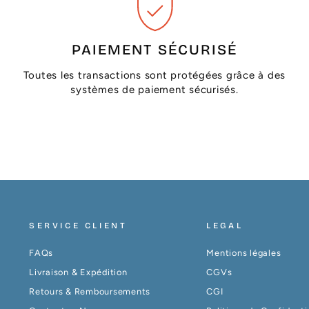
PAIEMENT SÉCURISÉ
Toutes les transactions sont protégées grâce à des
systèmes de paiement sécurisés.
SERVICE CLIENT
LEGAL
FAQs
Mentions légales
Livraison & Expédition
CGVs
Retours & Remboursements
CGI