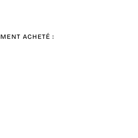
EMENT ACHETÉ :