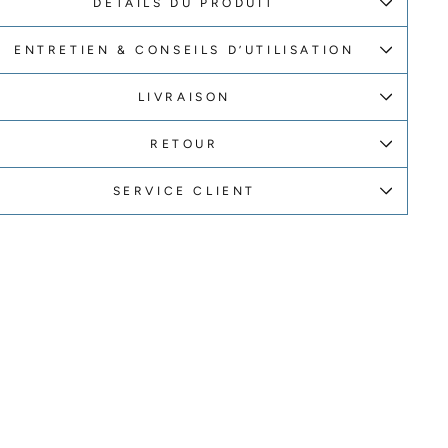
DÉTAILS DU PRODUIT
ENTRETIEN & CONSEILS D’UTILISATION
LIVRAISON
RETOUR
SERVICE CLIENT