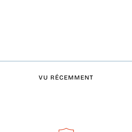
VU RÉCEMMENT