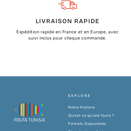
LIVRAISON RAPIDE
Expédition rapide en France et en Europe, avec
suivi inclus pour chaque commande.
EXPLORE
Notre Histoire
Qu’est-ce qu’une fouta ?
Formats Disponibles