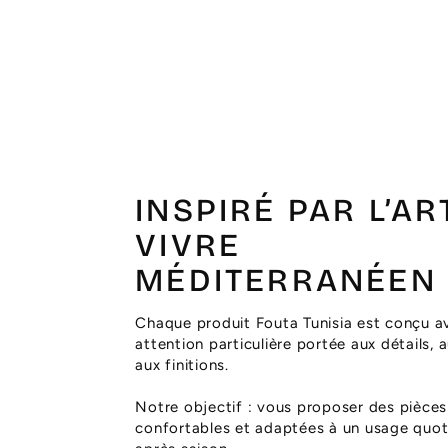
INSPIRÉ PAR L’AR
VIVRE
MÉDITERRANÉEN
Chaque produit Fouta Tunisia est conçu a
attention particulière portée aux détails, 
aux finitions.
Notre objectif : vous proposer des pièces
confortables et adaptées à un usage quoti