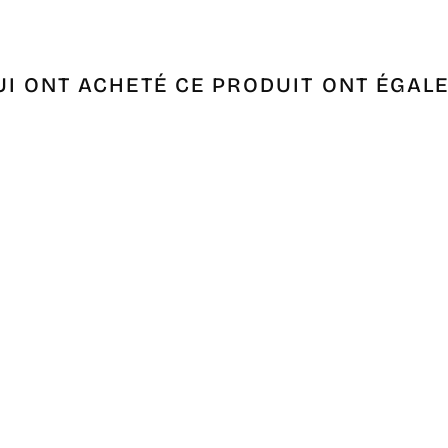
UI ONT ACHETÉ CE PRODUIT ONT ÉGAL