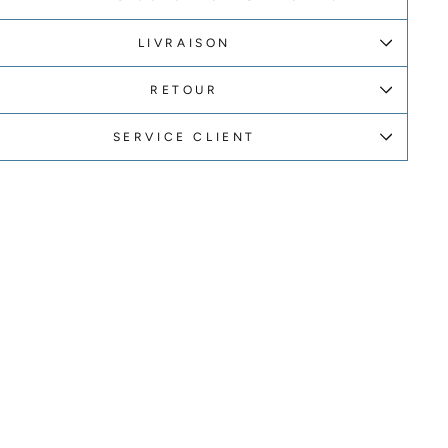
LIVRAISON
RETOUR
SERVICE CLIENT