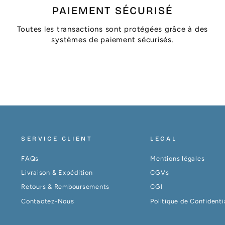
PAIEMENT SÉCURISÉ
Toutes les transactions sont protégées grâce à des
systèmes de paiement sécurisés.
SERVICE CLIENT
LEGAL
FAQs
Mentions légales
Livraison & Expédition
CGVs
Retours & Remboursements
CGI
Contactez-Nous
Politique de Confidenti