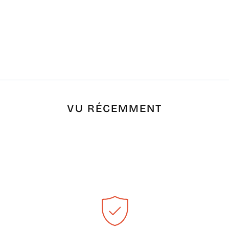
VU RÉCEMMENT