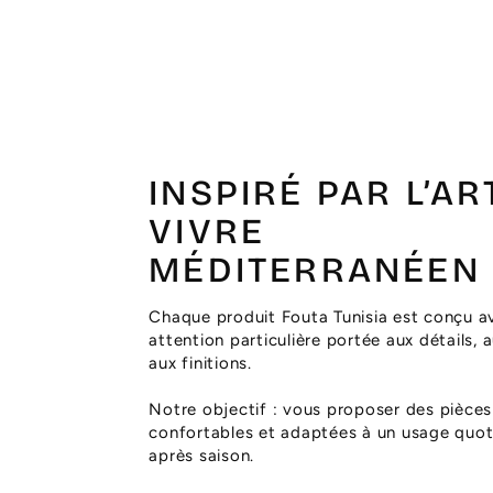
INSPIRÉ PAR L’AR
VIVRE
MÉDITERRANÉEN
Chaque produit Fouta Tunisia est conçu a
attention particulière portée aux détails, 
aux finitions.
Notre objectif : vous proposer des pièces
confortables et adaptées à un usage quoti
après saison.