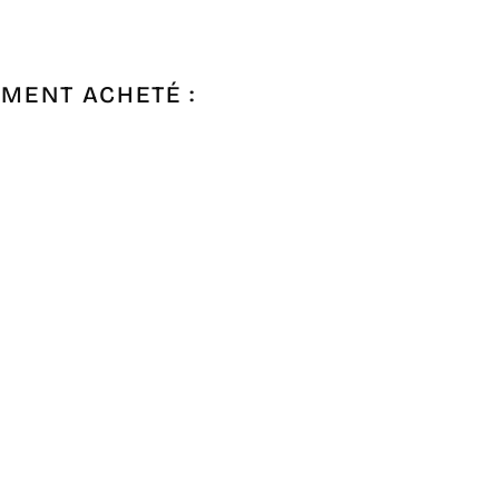
EMENT ACHETÉ :