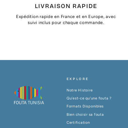
LIVRAISON RAPIDE
Expédition rapide en France et en Europe, avec
suivi inclus pour chaque commande.
EXPLORE
Notre Histoire
Qu’est-ce qu’une fouta ?
Formats Disponibles
Bien choisir sa fouta
Certification