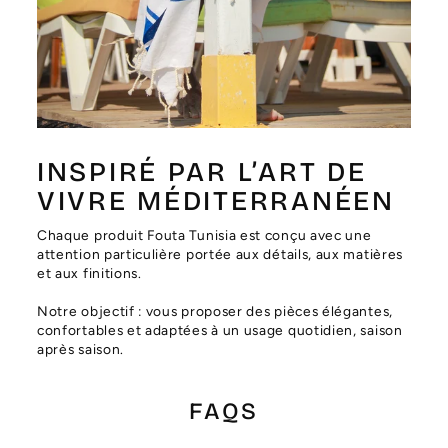
Γ
INSPIRÉ PAR L’ART DE
VIVRE MÉDITERRANÉEN
Chaque produit Fouta Tunisia est conçu avec une
attention particulière portée aux détails, aux matières
et aux finitions.
Notre objectif : vous proposer des pièces élégantes,
confortables et adaptées à un usage quotidien, saison
après saison.
FAQS