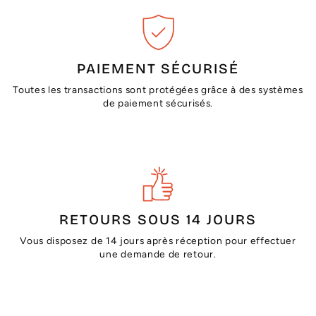
PAIEMENT SÉCURISÉ
Toutes les transactions sont protégées grâce à des systèmes
de paiement sécurisés.
RETOURS SOUS 14 JOURS
Vous disposez de 14 jours après réception pour effectuer
une demande de retour.