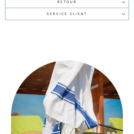
RETOUR
SERVICE CLIENT