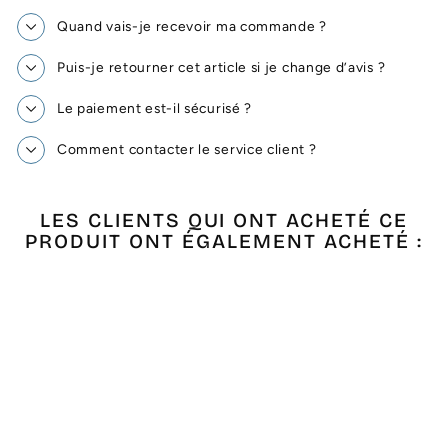
Quand vais-je recevoir ma commande ?
Puis-je retourner cet article si je change d’avis ?
Le paiement est-il sécurisé ?
Comment contacter le service client ?
LES CLIENTS QUI ONT ACHETÉ CE
PRODUIT ONT ÉGALEMENT ACHETÉ :
Épuisé