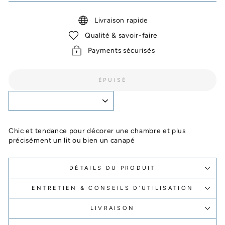
Livraison rapide
Qualité & savoir-faire
Payments sécurisés
ÉPUISÉ
Chic et tendance pour décorer une chambre et plus
précisément un lit ou bien un canapé
DÉTAILS DU PRODUIT
ENTRETIEN & CONSEILS D’UTILISATION
LIVRAISON