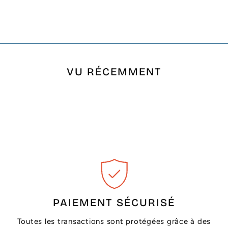
VU RÉCEMMENT
PAIEMENT SÉCURISÉ
Toutes les transactions sont protégées grâce à des