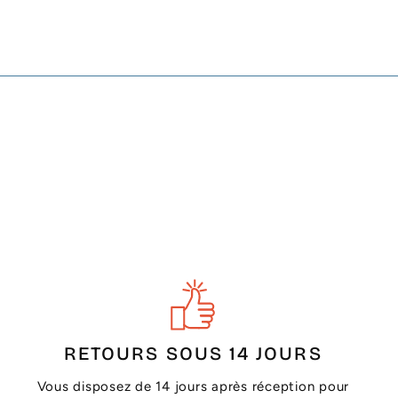
RETOURS SOUS 14 JOURS
Vous disposez de 14 jours après réception pour