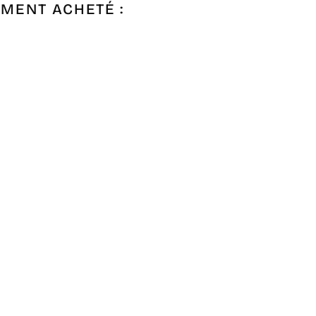
EMENT ACHETÉ :