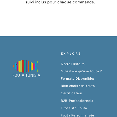
suivi inclus pour chaque commande.
EXPLORE
Notre Histoire
Qu’est-ce qu’une fouta ?
Formats Disponibles
Bien choisir sa fouta
Certification
B2B-Professionnels
Grossiste Fouta
Fouta Personnalisée