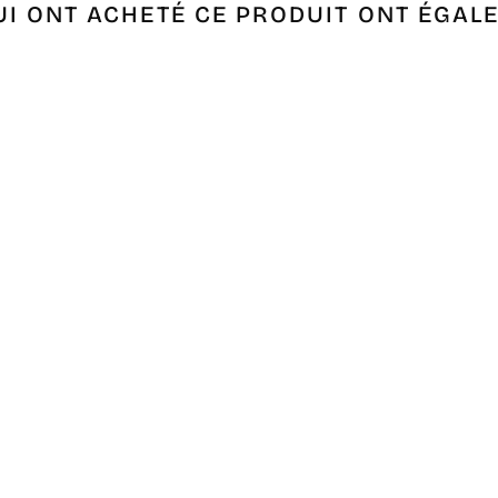
UI ONT ACHETÉ CE PRODUIT ONT ÉGAL