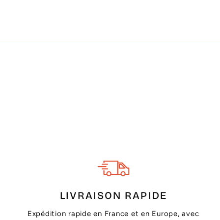
LIVRAISON RAPIDE
Expédition rapide en France et en Europe, avec