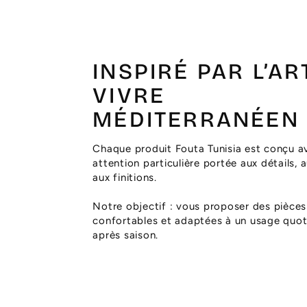
INSPIRÉ PAR L’AR
VIVRE
MÉDITERRANÉEN
Chaque produit Fouta Tunisia est conçu a
attention particulière portée aux détails, 
aux finitions.
Notre objectif : vous proposer des pièces
confortables et adaptées à un usage quoti
après saison.