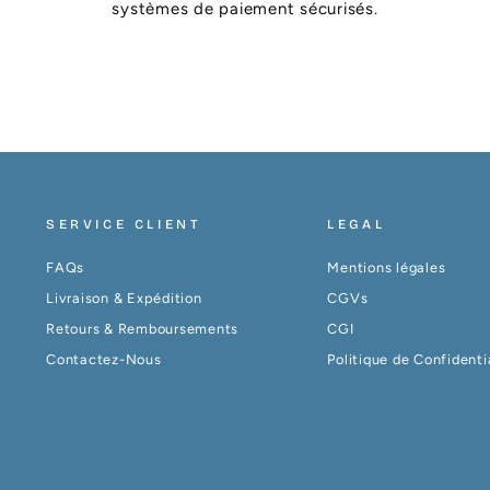
systèmes de paiement sécurisés.
SERVICE CLIENT
LEGAL
FAQs
Mentions légales
Livraison & Expédition
CGVs
Retours & Remboursements
CGI
Contactez-Nous
Politique de Confidenti