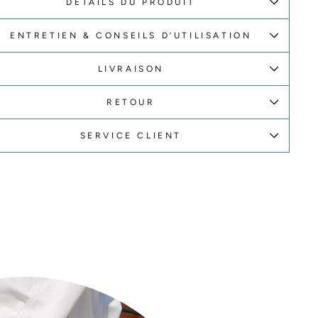
DÉTAILS DU PRODUIT
ENTRETIEN & CONSEILS D’UTILISATION
LIVRAISON
RETOUR
SERVICE CLIENT