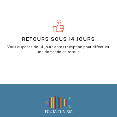
RETOURS SOUS 14 JOURS
Vous disposez de 14 jours après réception pour effectuer
une demande de retour.