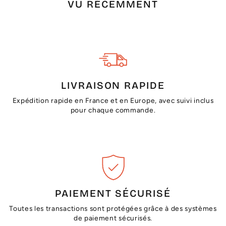
VU RÉCEMMENT
LIVRAISON RAPIDE
Expédition rapide en France et en Europe, avec suivi inclus
pour chaque commande.
PAIEMENT SÉCURISÉ
Toutes les transactions sont protégées grâce à des systèmes
de paiement sécurisés.