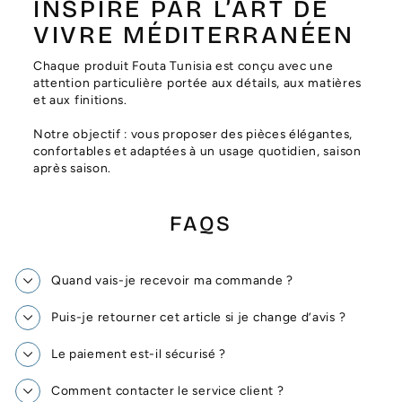
Γ
INSPIRÉ PAR L’ART DE
VIVRE MÉDITERRANÉEN
Chaque produit Fouta Tunisia est conçu avec une
attention particulière portée aux détails, aux matières
et aux finitions.
Notre objectif : vous proposer des pièces élégantes,
confortables et adaptées à un usage quotidien, saison
après saison.
FAQS
Quand vais-je recevoir ma commande ?
Puis-je retourner cet article si je change d’avis ?
Le paiement est-il sécurisé ?
Comment contacter le service client ?