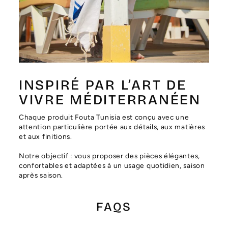
Γ
INSPIRÉ PAR L’ART DE
VIVRE MÉDITERRANÉEN
Chaque produit Fouta Tunisia est conçu avec une
attention particulière portée aux détails, aux matières
et aux finitions.
Notre objectif : vous proposer des pièces élégantes,
confortables et adaptées à un usage quotidien, saison
après saison.
FAQS