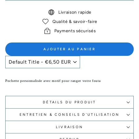
Livraison rapide
Qualité & savoir-faire
Payments sécurisés
AJOUTER AU PANIER
Pochette personnalisée avec motif pour ranger votre fouta
DÉTAILS DU PRODUIT
ENTRETIEN & CONSEILS D’UTILISATION
LIVRAISON