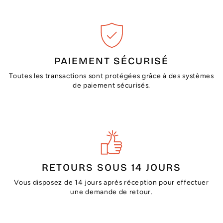
PAIEMENT SÉCURISÉ
Toutes les transactions sont protégées grâce à des systèmes
de paiement sécurisés.
RETOURS SOUS 14 JOURS
Vous disposez de 14 jours après réception pour effectuer
une demande de retour.