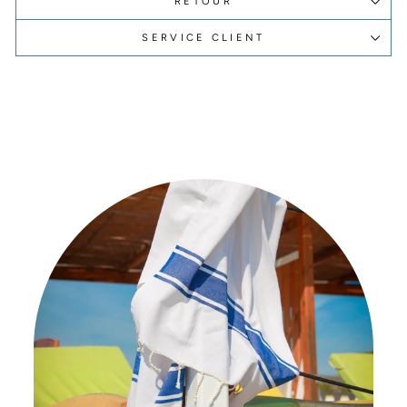
RETOUR
SERVICE CLIENT