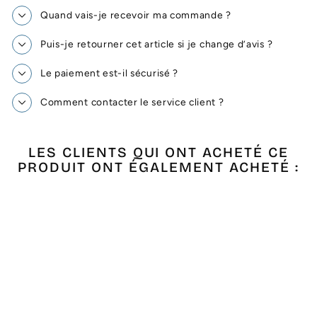
Quand vais-je recevoir ma commande ?
Puis-je retourner cet article si je change d’avis ?
Le paiement est-il sécurisé ?
Comment contacter le service client ?
LES CLIENTS QUI ONT ACHETÉ CE
PRODUIT ONT ÉGALEMENT ACHETÉ :