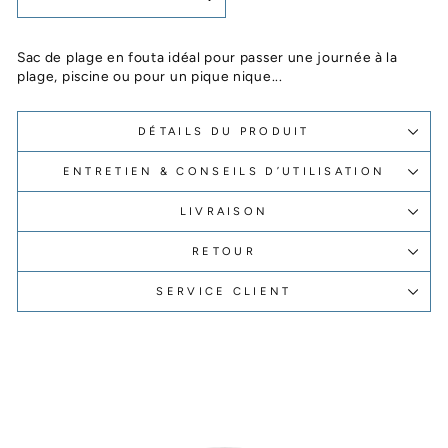
Sac de plage en fouta idéal
pour passer une journée à la
plage, piscine ou pour un pique nique...
DÉTAILS DU PRODUIT
ENTRETIEN & CONSEILS D’UTILISATION
LIVRAISON
RETOUR
SERVICE CLIENT