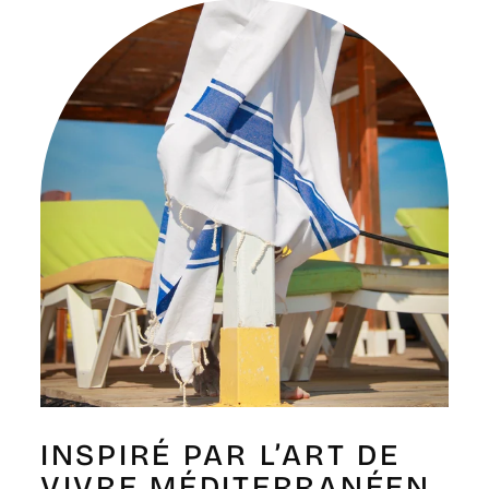
INSPIRÉ PAR L’ART DE
VIVRE MÉDITERRANÉEN