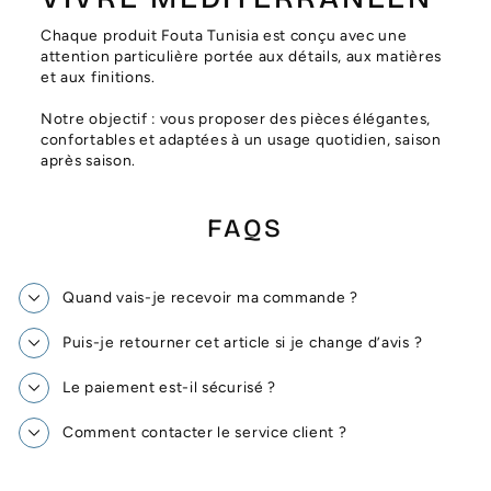
Γ
Chaque produit Fouta Tunisia est conçu avec une
attention particulière portée aux détails, aux matières
et aux finitions.
Notre objectif : vous proposer des pièces élégantes,
confortables et adaptées à un usage quotidien, saison
après saison.
FAQS
Quand vais-je recevoir ma commande ?
Puis-je retourner cet article si je change d’avis ?
Le paiement est-il sécurisé ?
Comment contacter le service client ?