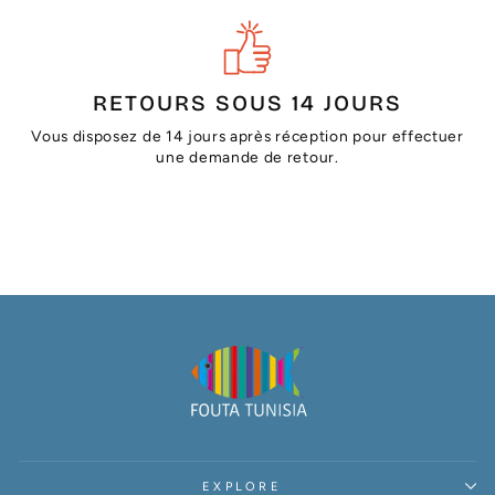
RETOURS SOUS 14 JOURS
Vous disposez de 14 jours après réception pour effectuer
une demande de retour.
EXPLORE