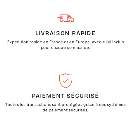
LIVRAISON RAPIDE
Expédition rapide en France et en Europe, avec suivi inclus
pour chaque commande.
PAIEMENT SÉCURISÉ
Toutes les transactions sont protégées grâce à des systèmes
de paiement sécurisés.