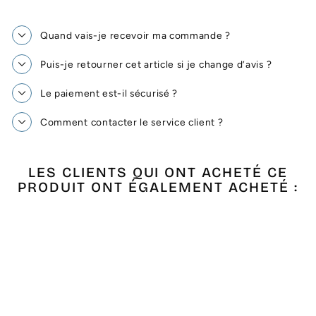
Quand vais-je recevoir ma commande ?
Puis-je retourner cet article si je change d’avis ?
Le paiement est-il sécurisé ?
Comment contacter le service client ?
LES CLIENTS QUI ONT ACHETÉ CE
PRODUIT ONT ÉGALEMENT ACHETÉ :