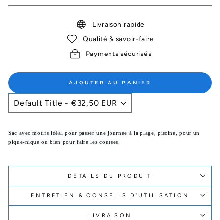
Livraison rapide
Qualité & savoir-faire
Payments sécurisés
AJOUTER AU PANIER
Sac avec motifs idéal pour passer une journée à la plage, piscine, pour un
pique-nique ou bien pour faire les courses.
DÉTAILS DU PRODUIT
ENTRETIEN & CONSEILS D’UTILISATION
LIVRAISON