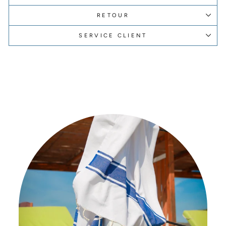
RETOUR
SERVICE CLIENT