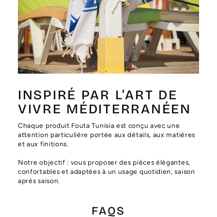
Γ
INSPIRÉ PAR L’ART DE
VIVRE MÉDITERRANÉEN
Chaque produit Fouta Tunisia est conçu avec une
attention particulière portée aux détails, aux matières
et aux finitions.
Notre objectif : vous proposer des pièces élégantes,
confortables et adaptées à un usage quotidien, saison
après saison.
FAQS