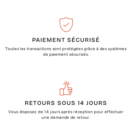
PAIEMENT SÉCURISÉ
Toutes les transactions sont protégées grâce à des systèmes
de paiement sécurisés.
RETOURS SOUS 14 JOURS
Vous disposez de 14 jours après réception pour effectuer
une demande de retour.