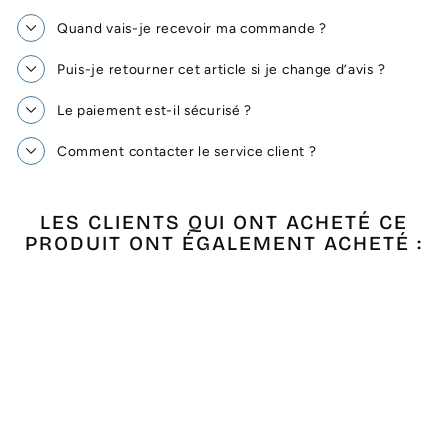
Quand vais-je recevoir ma commande ?
Puis-je retourner cet article si je change d’avis ?
Le paiement est-il sécurisé ?
Comment contacter le service client ?
LES CLIENTS QUI ONT ACHETÉ CE
PRODUIT ONT ÉGALEMENT ACHETÉ :
Épuisé