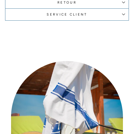
RETOUR
SERVICE CLIENT