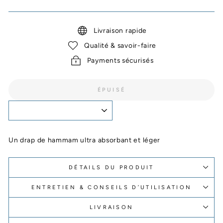
Livraison rapide
Qualité & savoir-faire
Payments sécurisés
ÉPUISÉ
Un drap de hammam ultra absorbant et léger
DÉTAILS DU PRODUIT
ENTRETIEN & CONSEILS D’UTILISATION
LIVRAISON