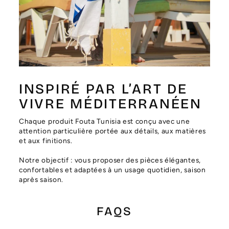
Γ
INSPIRÉ PAR L’ART DE
VIVRE MÉDITERRANÉEN
Chaque produit Fouta Tunisia est conçu avec une
attention particulière portée aux détails, aux matières
et aux finitions.
Notre objectif : vous proposer des pièces élégantes,
confortables et adaptées à un usage quotidien, saison
après saison.
FAQS