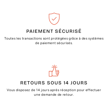
PAIEMENT SÉCURISÉ
Toutes les transactions sont protégées grâce à des systèmes
de paiement sécurisés.
RETOURS SOUS 14 JOURS
Vous disposez de 14 jours après réception pour effectuer
une demande de retour.