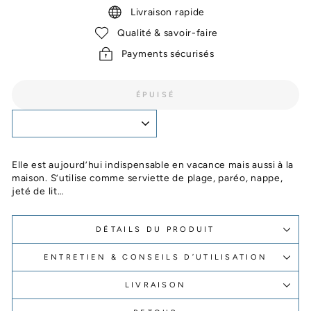
Livraison rapide
Qualité & savoir-faire
Payments sécurisés
ÉPUISÉ
Elle est aujourd’hui indispensable en vacance mais aussi à la
maison. S’utilise comme serviette de plage, paréo, nappe,
jeté de lit…
DÉTAILS DU PRODUIT
ENTRETIEN & CONSEILS D’UTILISATION
LIVRAISON