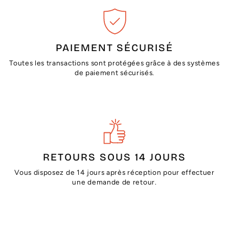
PAIEMENT SÉCURISÉ
Toutes les transactions sont protégées grâce à des systèmes
de paiement sécurisés.
RETOURS SOUS 14 JOURS
Vous disposez de 14 jours après réception pour effectuer
une demande de retour.