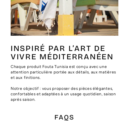
Γ
INSPIRÉ PAR L’ART DE
VIVRE MÉDITERRANÉEN
Chaque produit Fouta Tunisia est conçu avec une
attention particulière portée aux détails, aux matières
et aux finitions.
Notre objectif : vous proposer des pièces élégantes,
confortables et adaptées à un usage quotidien, saison
après saison.
FAQS