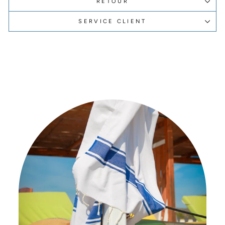
RETOUR
SERVICE CLIENT