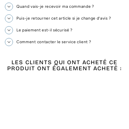
Quand vais-je recevoir ma commande ?
Puis-je retourner cet article si je change d’avis ?
Le paiement est-il sécurisé ?
Comment contacter le service client ?
LES CLIENTS QUI ONT ACHETÉ CE
PRODUIT ONT ÉGALEMENT ACHETÉ :
Épuisé