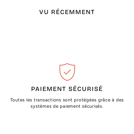
VU RÉCEMMENT
PAIEMENT SÉCURISÉ
Toutes les transactions sont protégées grâce à des
systèmes de paiement sécurisés.