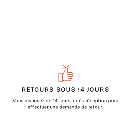
RETOURS SOUS 14 JOURS
Vous disposez de 14 jours après réception pour
effectuer une demande de retour.