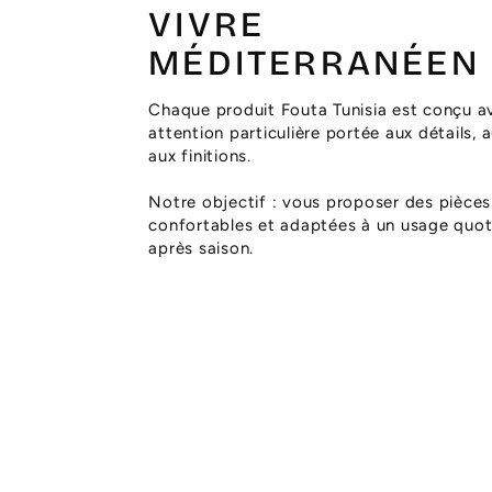
VIVRE
MÉDITERRANÉEN
Chaque produit Fouta Tunisia est conçu a
attention particulière portée aux détails, 
aux finitions.
Notre objectif : vous proposer des pièces
confortables et adaptées à un usage quoti
après saison.