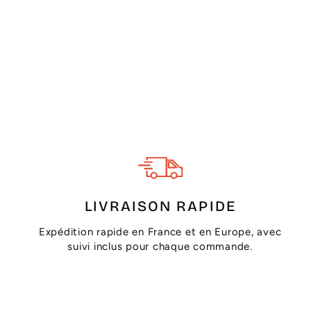
LIVRAISON RAPIDE
Expédition rapide en France et en Europe, avec
suivi inclus pour chaque commande.