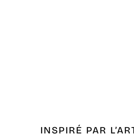
INSPIRÉ PAR L’AR