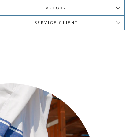
RETOUR
SERVICE CLIENT