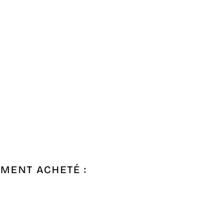
EMENT ACHETÉ :