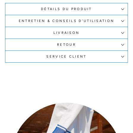
DÉTAILS DU PRODUIT
ENTRETIEN & CONSEILS D’UTILISATION
LIVRAISON
RETOUR
SERVICE CLIENT