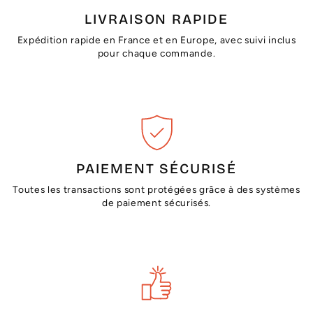
LIVRAISON RAPIDE
Expédition rapide en France et en Europe, avec suivi inclus
pour chaque commande.
PAIEMENT SÉCURISÉ
Toutes les transactions sont protégées grâce à des systèmes
de paiement sécurisés.