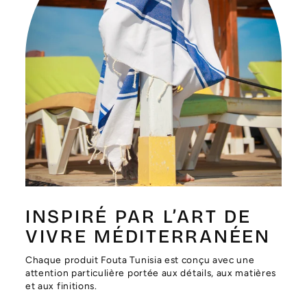
Γ
INSPIRÉ PAR L’ART DE
VIVRE MÉDITERRANÉEN
Chaque produit Fouta Tunisia est conçu avec une
attention particulière portée aux détails, aux matières
et aux finitions.