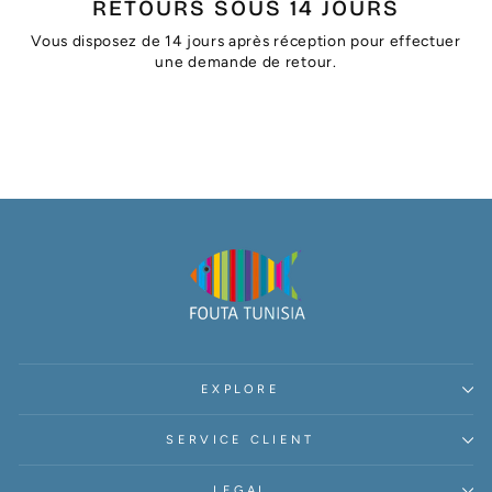
RETOURS SOUS 14 JOURS
Vous disposez de 14 jours après réception pour effectuer
une demande de retour.
EXPLORE
SERVICE CLIENT
LEGAL