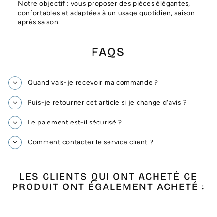
Notre objectif : vous proposer des pièces élégantes,
confortables et adaptées à un usage quotidien, saison
après saison.
FAQS
Quand vais-je recevoir ma commande ?
Puis-je retourner cet article si je change d’avis ?
Le paiement est-il sécurisé ?
Comment contacter le service client ?
LES CLIENTS QUI ONT ACHETÉ CE
PRODUIT ONT ÉGALEMENT ACHETÉ :
Épuisé