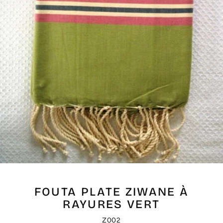
FOUTA PLATE ZIWANE À
RAYURES VERT
Z002