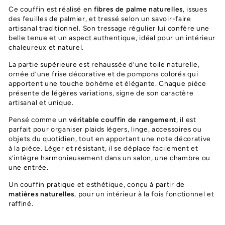
Ce couffin est réalisé en
fibres de palme naturelles
, issues
des feuilles de palmier, et tressé selon un savoir-faire
artisanal traditionnel. Son tressage régulier lui confère une
belle tenue et un aspect authentique, idéal pour un intérieur
chaleureux et naturel.
La partie supérieure est rehaussée d’une toile naturelle,
ornée d’une frise décorative et de pompons colorés qui
apportent une touche bohème et élégante. Chaque pièce
présente de légères variations, signe de son caractère
artisanal et unique.
Pensé comme un
véritable couffin de rangement
, il est
parfait pour organiser plaids légers, linge, accessoires ou
objets du quotidien, tout en apportant une note décorative
à la pièce. Léger et résistant, il se déplace facilement et
s’intègre harmonieusement dans un salon, une chambre ou
une entrée.
Un couffin pratique et esthétique, conçu à partir de
matières naturelles
, pour un intérieur à la fois fonctionnel et
raffiné.