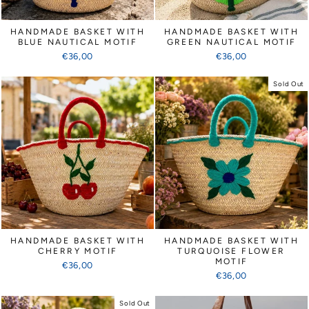
Γ
HANDMADE BASKET WITH
HANDMADE BASKET WITH
BLUE NAUTICAL MOTIF
GREEN NAUTICAL MOTIF
€36,00
€36,00
Sold Out
HANDMADE BASKET WITH
HANDMADE BASKET WITH
CHERRY MOTIF
TURQUOISE FLOWER
MOTIF
€36,00
€36,00
Sold Out