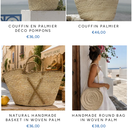
COUFFIN EN PALMIER
COUFFIN PALMIER
DÉCO POMPONS
€46,00
€36,00
NATURAL HANDMADE
HANDMADE ROUND BAG
BASKET IN WOVEN PALM
IN WOVEN PALM
€36,00
€38,00