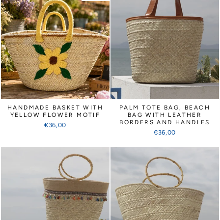
HANDMADE BASKET WITH
PALM TOTE BAG, BEACH
YELLOW FLOWER MOTIF
BAG WITH LEATHER
BORDERS AND HANDLES
€36,00
€36,00