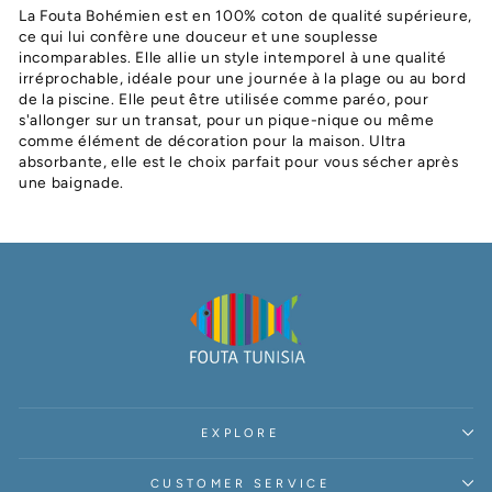
La Fouta Bohémien est en 100% coton de qualité supérieure,
ce qui lui confère une douceur et une souplesse
incomparables. Elle allie un style intemporel à une qualité
irréprochable, idéale pour une journée à la plage ou au bord
de la piscine. Elle peut être utilisée comme paréo, pour
s'allonger sur un transat, pour un pique-nique ou même
comme élément de décoration pour la maison. Ultra
absorbante, elle est le choix parfait pour vous sécher après
une baignade.
EXPLORE
CUSTOMER SERVICE