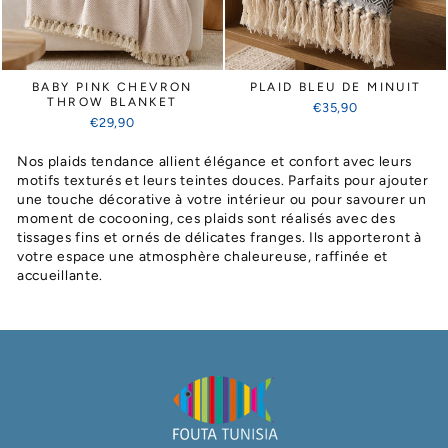
BABY PINK CHEVRON
PLAID BLEU DE MINUIT
THROW BLANKET
€35,90
€29,90
Nos plaids tendance allient élégance et confort avec leurs
motifs texturés et leurs teintes douces. Parfaits pour ajouter
une touche décorative à votre intérieur ou pour savourer un
moment de cocooning, ces plaids sont réalisés avec des
tissages fins et ornés de délicates franges. Ils apporteront à
votre espace une atmosphère chaleureuse, raffinée et
accueillante.