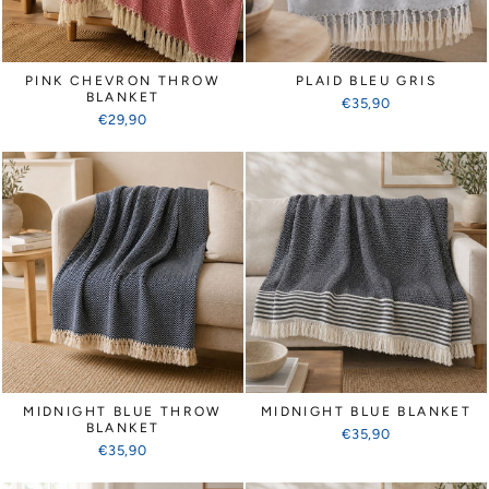
PINK CHEVRON THROW
PLAID BLEU GRIS
BLANKET
€35,90
€29,90
MIDNIGHT BLUE THROW
MIDNIGHT BLUE BLANKET
BLANKET
€35,90
€35,90